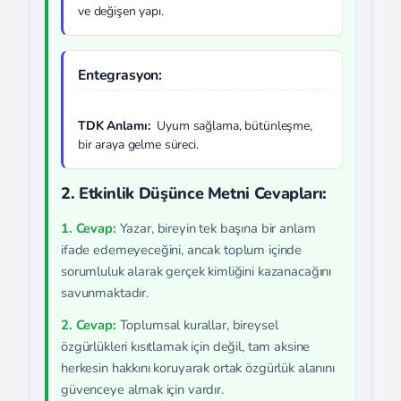
ve değişen yapı.
Entegrasyon:
TDK Anlamı:
Uyum sağlama, bütünleşme,
bir araya gelme süreci.
2. Etkinlik Düşünce Metni Cevapları:
1. Cevap:
Yazar, bireyin tek başına bir anlam
ifade edemeyeceğini, ancak toplum içinde
sorumluluk alarak gerçek kimliğini kazanacağını
savunmaktadır.
2. Cevap:
Toplumsal kurallar, bireysel
özgürlükleri kısıtlamak için değil, tam aksine
herkesin hakkını koruyarak ortak özgürlük alanını
güvenceye almak için vardır.