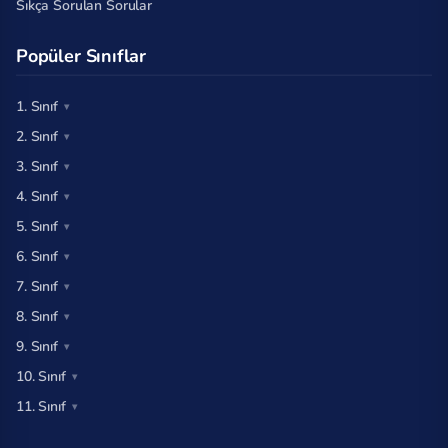
Sıkça Sorulan Sorular
Popüler Sınıflar
1. Sınıf
2. Sınıf
3. Sınıf
4. Sınıf
5. Sınıf
6. Sınıf
7. Sınıf
8. Sınıf
9. Sınıf
10. Sınıf
11. Sınıf