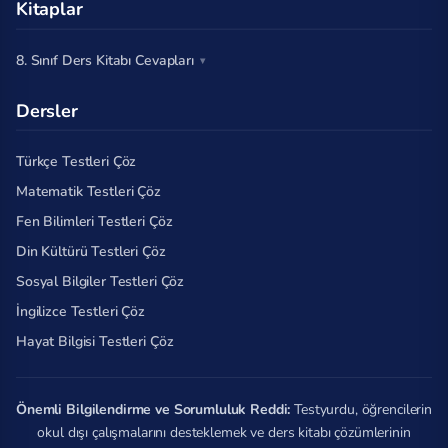
Kitaplar
8. Sınıf Ders Kitabı Cevapları
Dersler
Türkçe Testleri Çöz
Matematik Testleri Çöz
Fen Bilimleri Testleri Çöz
Din Kültürü Testleri Çöz
Sosyal Bilgiler Testleri Çöz
İngilizce Testleri Çöz
Hayat Bilgisi Testleri Çöz
Önemli Bilgilendirme ve Sorumluluk Reddi:
Testyurdu, öğrencilerin
okul dışı çalışmalarını desteklemek ve ders kitabı çözümlerinin