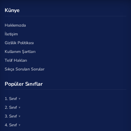
Künye
Hakkımızda
İletişim
Gizlilik Politikası
Kullanım Şartları
Telif Hakları
Sıkça Sorulan Sorular
Popüler Sınıflar
1. Sınıf
2. Sınıf
3. Sınıf
4. Sınıf