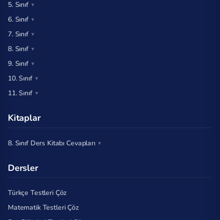
5. Sınıf
6. Sınıf
7. Sınıf
8. Sınıf
9. Sınıf
10. Sınıf
11. Sınıf
Kitaplar
8. Sınıf Ders Kitabı Cevapları
Dersler
Türkçe Testleri Çöz
Matematik Testleri Çöz