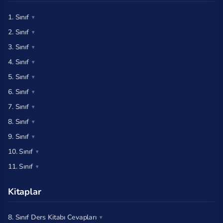
1. Sınıf
2. Sınıf
3. Sınıf
4. Sınıf
5. Sınıf
6. Sınıf
7. Sınıf
8. Sınıf
9. Sınıf
10. Sınıf
11. Sınıf
Kitaplar
8. Sınıf Ders Kitabı Cevapları