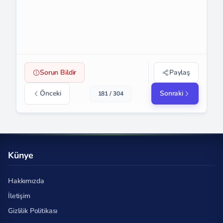
Sorun Bildir
Paylaş
Önceki
Sonraki
181 / 304
Künye
Hakkımızda
İletişim
Gizlilik Politikası