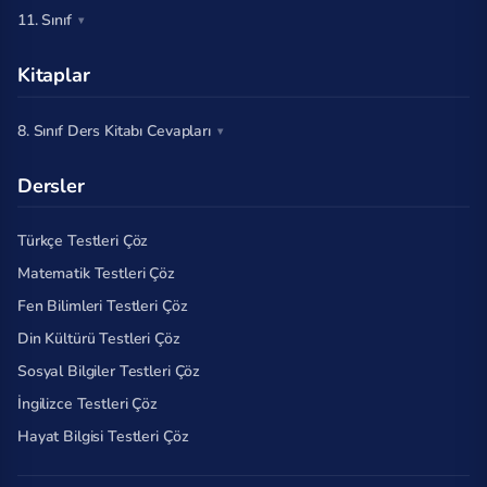
11. Sınıf
Kitaplar
8. Sınıf Ders Kitabı Cevapları
Dersler
Türkçe Testleri Çöz
Matematik Testleri Çöz
Fen Bilimleri Testleri Çöz
Din Kültürü Testleri Çöz
Sosyal Bilgiler Testleri Çöz
İngilizce Testleri Çöz
Hayat Bilgisi Testleri Çöz