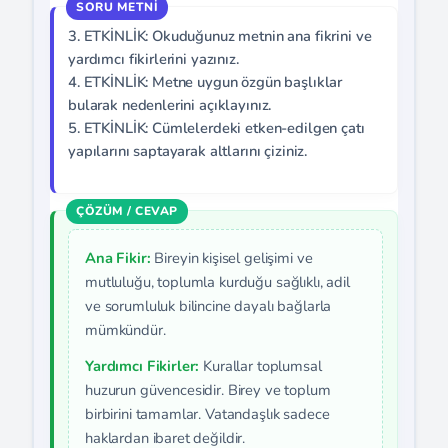
3. ETKİNLİK: Okuduğunuz metnin ana fikrini ve
yardımcı fikirlerini yazınız.
4. ETKİNLİK: Metne uygun özgün başlıklar
bularak nedenlerini açıklayınız.
5. ETKİNLİK: Cümlelerdeki etken-edilgen çatı
yapılarını saptayarak altlarını çiziniz.
Ana Fikir:
Bireyin kişisel gelişimi ve
mutluluğu, toplumla kurduğu sağlıklı, adil
ve sorumluluk bilincine dayalı bağlarla
mümkündür.
Yardımcı Fikirler:
Kurallar toplumsal
huzurun güvencesidir. Birey ve toplum
birbirini tamamlar. Vatandaşlık sadece
haklardan ibaret değildir.