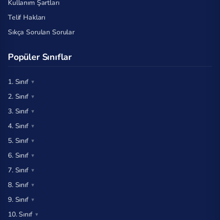
Kullanım Şartları
Telif Hakları
Sıkça Sorulan Sorular
Popüler Sınıflar
1. Sınıf
2. Sınıf
3. Sınıf
4. Sınıf
5. Sınıf
6. Sınıf
7. Sınıf
8. Sınıf
9. Sınıf
10. Sınıf