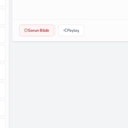
Sorun Bildir
Paylaş