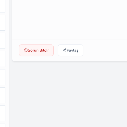
Sorun Bildir
Paylaş