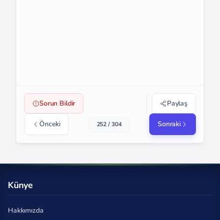
Sorun Bildir
Paylaş
Önceki
Sonraki
252 / 304
Künye
Hakkımızda