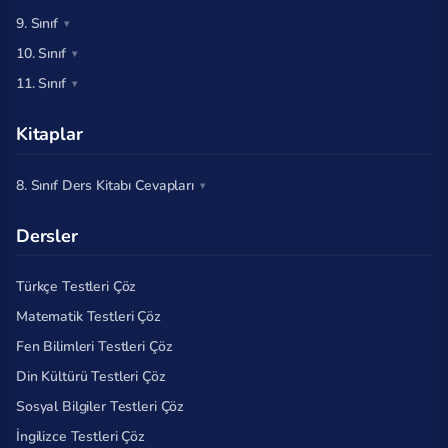
9. Sınıf
10. Sınıf
11. Sınıf
Kitaplar
8. Sınıf Ders Kitabı Cevapları
Dersler
Türkçe Testleri Çöz
Matematik Testleri Çöz
Fen Bilimleri Testleri Çöz
Din Kültürü Testleri Çöz
Sosyal Bilgiler Testleri Çöz
İngilizce Testleri Çöz