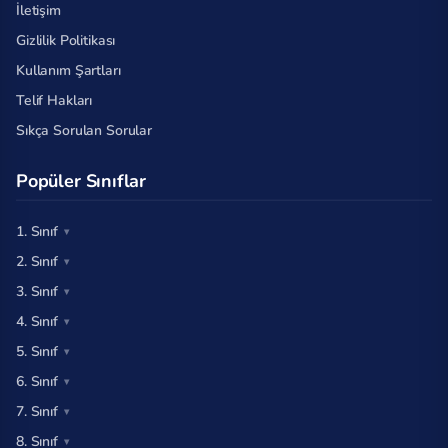
İletişim
Gizlilik Politikası
Kullanım Şartları
Telif Hakları
Sıkça Sorulan Sorular
Popüler Sınıflar
1. Sınıf
2. Sınıf
3. Sınıf
4. Sınıf
5. Sınıf
6. Sınıf
7. Sınıf
8. Sınıf