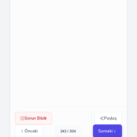
Sorun Bildir
Paylaş
Önceki
Sonraki
243 / 304