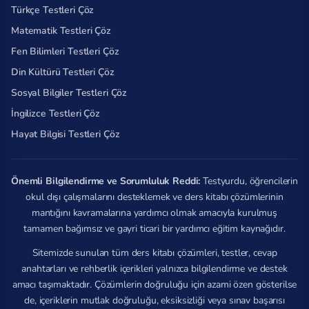
Türkçe Testleri Çöz
Matematik Testleri Çöz
Fen Bilimleri Testleri Çöz
Din Kültürü Testleri Çöz
Sosyal Bilgiler Testleri Çöz
İngilizce Testleri Çöz
Hayat Bilgisi Testleri Çöz
Önemli Bilgilendirme ve Sorumluluk Reddi:
Testyurdu, öğrencilerin
okul dışı çalışmalarını desteklemek ve ders kitabı çözümlerinin
mantığını kavramalarına yardımcı olmak amacıyla kurulmuş
tamamen bağımsız ve gayri ticari bir yardımcı eğitim kaynağıdır.
Sitemizde sunulan tüm ders kitabı çözümleri, testler, cevap
anahtarları ve rehberlik içerikleri yalnızca bilgilendirme ve destek
amacı taşımaktadır. Çözümlerin doğruluğu için azami özen gösterilse
de, içeriklerin mutlak doğruluğu, eksiksizliği veya sınav başarısı