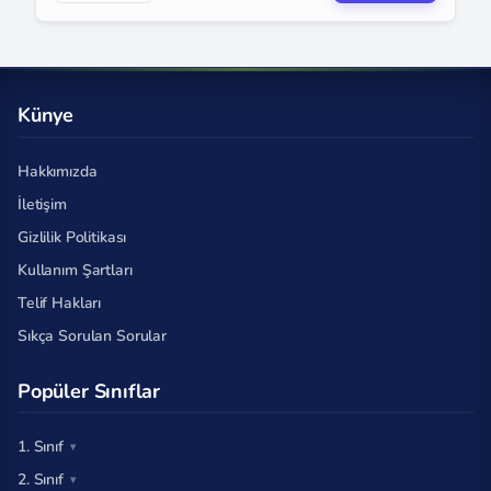
Künye
Hakkımızda
İletişim
Gizlilik Politikası
Kullanım Şartları
Telif Hakları
Sıkça Sorulan Sorular
Popüler Sınıflar
1. Sınıf
2. Sınıf