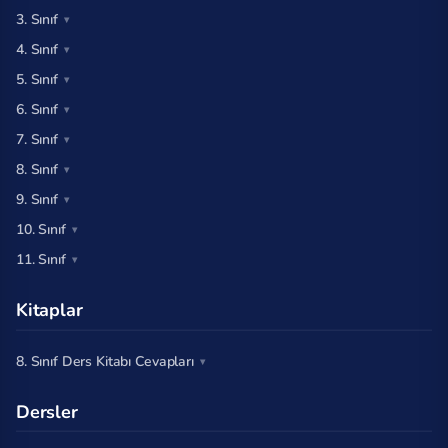
3. Sınıf
4. Sınıf
5. Sınıf
6. Sınıf
7. Sınıf
8. Sınıf
9. Sınıf
10. Sınıf
11. Sınıf
Kitaplar
8. Sınıf Ders Kitabı Cevapları
Dersler