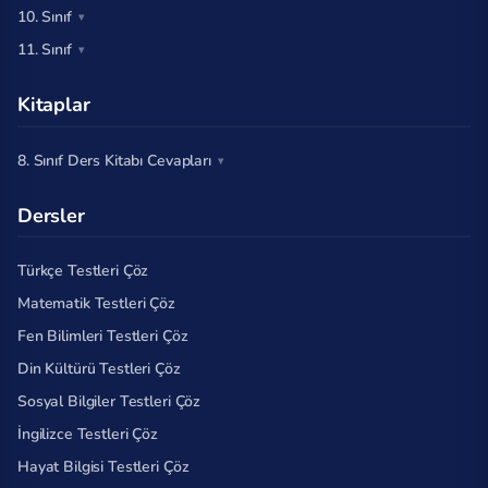
10. Sınıf
11. Sınıf
Kitaplar
8. Sınıf Ders Kitabı Cevapları
Dersler
Türkçe Testleri Çöz
Matematik Testleri Çöz
Fen Bilimleri Testleri Çöz
Din Kültürü Testleri Çöz
Sosyal Bilgiler Testleri Çöz
İngilizce Testleri Çöz
Hayat Bilgisi Testleri Çöz