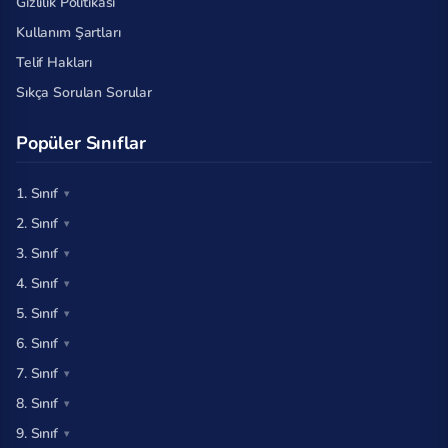
Gizlilik Politikası
Kullanım Şartları
Telif Hakları
Sıkça Sorulan Sorular
Popüler Sınıflar
1. Sınıf
2. Sınıf
3. Sınıf
4. Sınıf
5. Sınıf
6. Sınıf
7. Sınıf
8. Sınıf
9. Sınıf