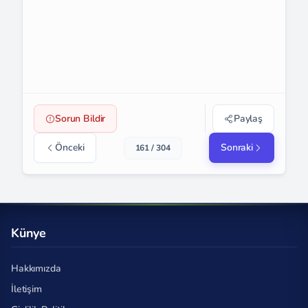
Sorun Bildir
Paylaş
Önceki
Sonraki
161 / 304
Künye
Hakkımızda
İletişim