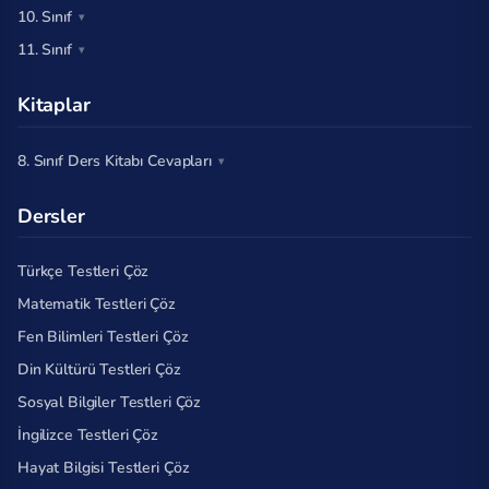
10. Sınıf
11. Sınıf
Kitaplar
8. Sınıf Ders Kitabı Cevapları
Dersler
Türkçe Testleri Çöz
Matematik Testleri Çöz
Fen Bilimleri Testleri Çöz
Din Kültürü Testleri Çöz
Sosyal Bilgiler Testleri Çöz
İngilizce Testleri Çöz
Hayat Bilgisi Testleri Çöz