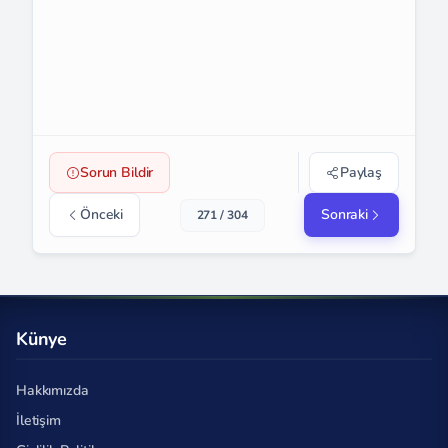
Sorun Bildir
Paylaş
Önceki
Sonraki
271 / 304
Künye
Hakkımızda
İletişim