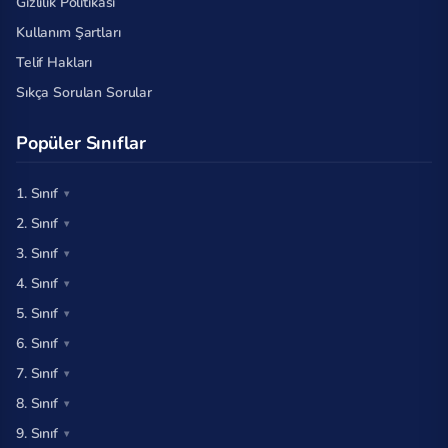
Gizlilik Politikası
Kullanım Şartları
Telif Hakları
Sıkça Sorulan Sorular
Popüler Sınıflar
1. Sınıf
2. Sınıf
3. Sınıf
4. Sınıf
5. Sınıf
6. Sınıf
7. Sınıf
8. Sınıf
9. Sınıf