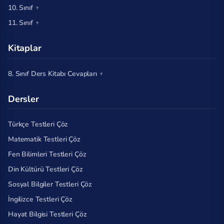
10. Sınıf
11. Sınıf
Kitaplar
8. Sınıf Ders Kitabı Cevapları
Dersler
Türkçe Testleri Çöz
Matematik Testleri Çöz
Fen Bilimleri Testleri Çöz
Din Kültürü Testleri Çöz
Sosyal Bilgiler Testleri Çöz
İngilizce Testleri Çöz
Hayat Bilgisi Testleri Çöz