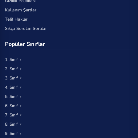
Gizlilik Politikası
Kullanım Şartları
Telif Hakları
Sıkça Sorulan Sorular
Popüler Sınıflar
1. Sınıf
2. Sınıf
3. Sınıf
4. Sınıf
5. Sınıf
6. Sınıf
7. Sınıf
8. Sınıf
9. Sınıf