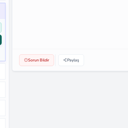
Sorun Bildir
Paylaş