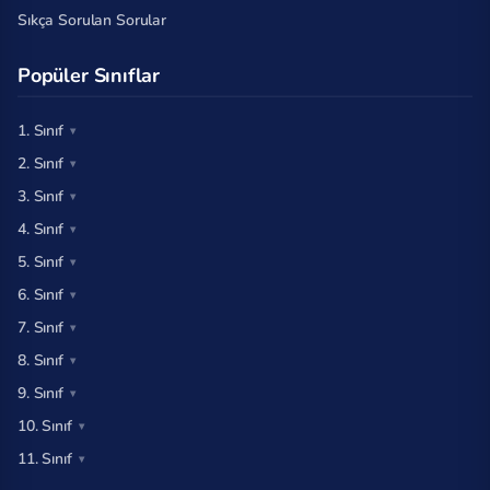
Sıkça Sorulan Sorular
Popüler Sınıflar
1. Sınıf
2. Sınıf
3. Sınıf
4. Sınıf
5. Sınıf
6. Sınıf
7. Sınıf
8. Sınıf
9. Sınıf
10. Sınıf
11. Sınıf