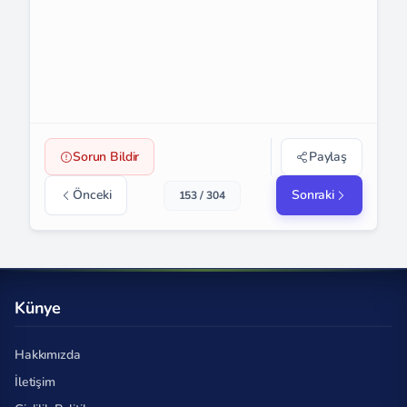
Sorun Bildir
Paylaş
Önceki
Sonraki
153 / 304
Künye
Hakkımızda
İletişim