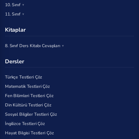
10. Sınıf
11. Sınıf
Kitaplar
8. Sınıf Ders Kitabı Cevapları
Dersler
Türkçe Testleri Çöz
Matematik Testleri Çöz
Fen Bilimleri Testleri Çöz
Din Kültürü Testleri Çöz
Sosyal Bilgiler Testleri Çöz
İngilizce Testleri Çöz
Hayat Bilgisi Testleri Çöz