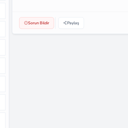
Sorun Bildir
Paylaş