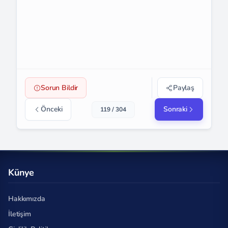
Sorun Bildir
Paylaş
Önceki
Sonraki
119 / 304
Künye
Hakkımızda
İletişim