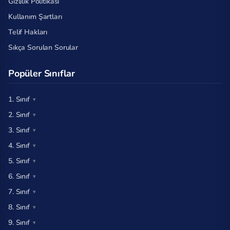
Gizlilik Politikası
Kullanım Şartları
Telif Hakları
Sıkça Sorulan Sorular
Popüler Sınıflar
1. Sınıf
2. Sınıf
3. Sınıf
4. Sınıf
5. Sınıf
6. Sınıf
7. Sınıf
8. Sınıf
9. Sınıf