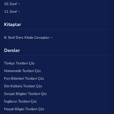
10. Sınıf
11. Sınıf
Kitaplar
8. Sınıf Ders Kitabı Cevapları
Dersler
Türkçe Testleri Çöz
Matematik Testleri Çöz
Fen Bilimleri Testleri Çöz
Din Kültürü Testleri Çöz
Sosyal Bilgiler Testleri Çöz
İngilizce Testleri Çöz
Hayat Bilgisi Testleri Çöz