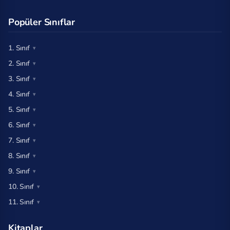
Popüler Sınıflar
1. Sınıf
2. Sınıf
3. Sınıf
4. Sınıf
5. Sınıf
6. Sınıf
7. Sınıf
8. Sınıf
9. Sınıf
10. Sınıf
11. Sınıf
Kitaplar