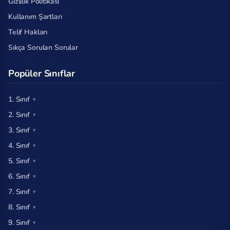
Gizlilik Politikası
Kullanım Şartları
Telif Hakları
Sıkça Sorulan Sorular
Popüler Sınıflar
1. Sınıf
2. Sınıf
3. Sınıf
4. Sınıf
5. Sınıf
6. Sınıf
7. Sınıf
8. Sınıf
9. Sınıf