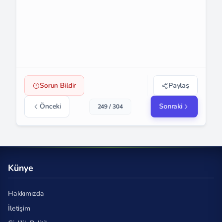
Sorun Bildir
Paylaş
Önceki
Sonraki
249 / 304
Künye
Hakkımızda
İletişim