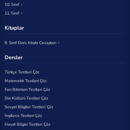
10. Sınıf
11. Sınıf
Kitaplar
8. Sınıf Ders Kitabı Cevapları
Dersler
Türkçe Testleri Çöz
Matematik Testleri Çöz
Fen Bilimleri Testleri Çöz
Din Kültürü Testleri Çöz
Sosyal Bilgiler Testleri Çöz
İngilizce Testleri Çöz
Hayat Bilgisi Testleri Çöz