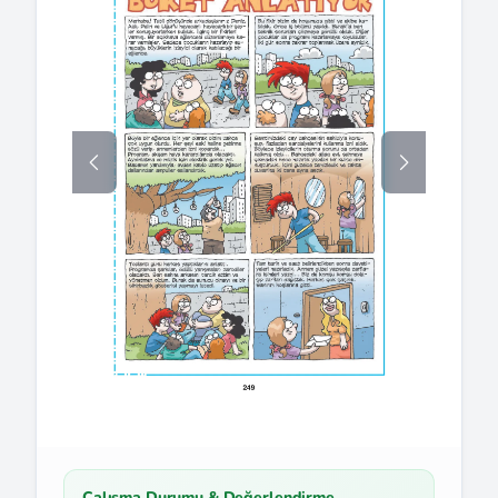
Çalışma Durumu & Değerlendirme