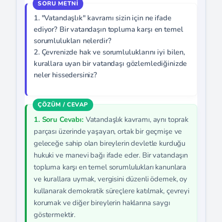
1. "Vatandaşlık" kavramı sizin için ne ifade
ediyor? Bir vatandaşın topluma karşı en temel
sorumlulukları nelerdir?
2. Çevrenizde hak ve sorumluluklarını iyi bilen,
kurallara uyan bir vatandaşı gözlemlediğinizde
neler hissedersiniz?
1. Soru Cevabı:
Vatandaşlık kavramı, aynı toprak
parçası üzerinde yaşayan, ortak bir geçmişe ve
geleceğe sahip olan bireylerin devletle kurduğu
hukuki ve manevi bağı ifade eder. Bir vatandaşın
topluma karşı en temel sorumlulukları kanunlara
ve kurallara uymak, vergisini düzenli ödemek, oy
kullanarak demokratik süreçlere katılmak, çevreyi
korumak ve diğer bireylerin haklarına saygı
göstermektir.