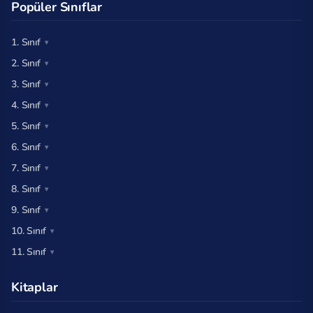
Popüler Sınıflar
1. Sınıf
2. Sınıf
3. Sınıf
4. Sınıf
5. Sınıf
6. Sınıf
7. Sınıf
8. Sınıf
9. Sınıf
10. Sınıf
11. Sınıf
Kitaplar