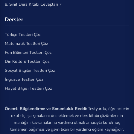
8. Sınıf Ders Kitabı Cevapları
Dersler
Türkçe Testleri Çöz
Matematik Testleri Çöz
Fen Bilimleri Testleri Çöz
Din Kültürü Testleri Çöz
Sosyal Bilgiler Testleri Çöz
İngilizce Testleri Çöz
Hayat Bilgisi Testleri Çöz
Önemli Bilgilendirme ve Sorumluluk Reddi:
Testyurdu, öğrencilerin
okul dışı çalışmalarını desteklemek ve ders kitabı çözümlerinin
mantığını kavramalarına yardımcı olmak amacıyla kurulmuş
tamamen bağımsız ve gayri ticari bir yardımcı eğitim kaynağıdır.