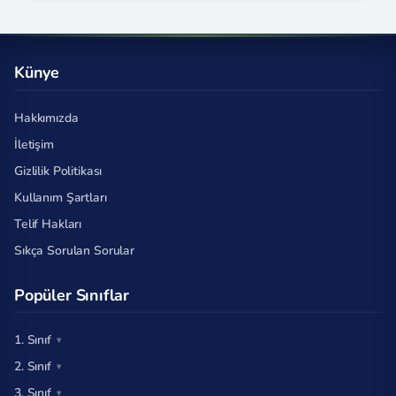
Künye
Hakkımızda
İletişim
Gizlilik Politikası
Kullanım Şartları
Telif Hakları
Sıkça Sorulan Sorular
Popüler Sınıflar
1. Sınıf
2. Sınıf
3. Sınıf