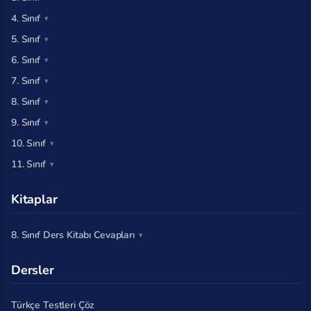
4. Sınıf
5. Sınıf
6. Sınıf
7. Sınıf
8. Sınıf
9. Sınıf
10. Sınıf
11. Sınıf
Kitaplar
8. Sınıf Ders Kitabı Cevapları
Dersler
Türkçe Testleri Çöz