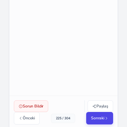
Sorun Bildir
Paylaş
Önceki
Sonraki
225 / 304