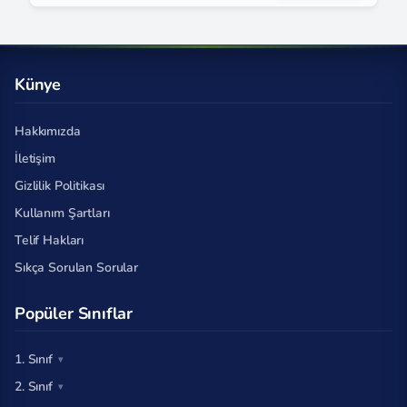
Künye
Hakkımızda
İletişim
Gizlilik Politikası
Kullanım Şartları
Telif Hakları
Sıkça Sorulan Sorular
Popüler Sınıflar
1. Sınıf
2. Sınıf