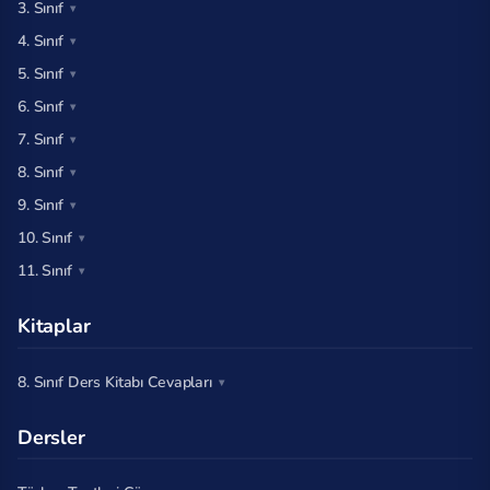
3. Sınıf
4. Sınıf
5. Sınıf
6. Sınıf
7. Sınıf
8. Sınıf
9. Sınıf
10. Sınıf
11. Sınıf
Kitaplar
8. Sınıf Ders Kitabı Cevapları
Dersler