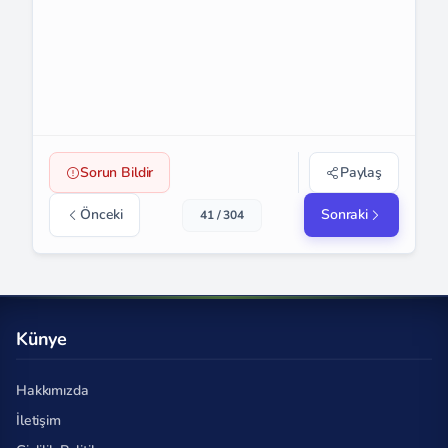
Sorun Bildir
Paylaş
Önceki
Sonraki
41 / 304
Künye
Hakkımızda
İletişim