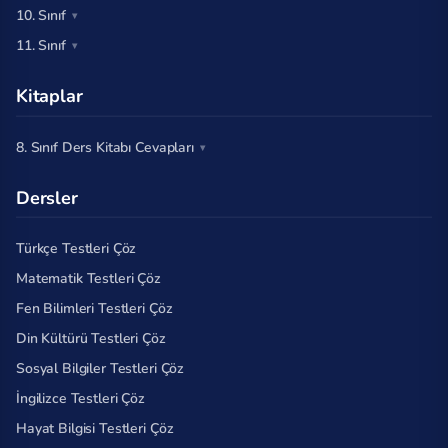
10. Sınıf
11. Sınıf
Kitaplar
8. Sınıf Ders Kitabı Cevapları
Dersler
Türkçe Testleri Çöz
Matematik Testleri Çöz
Fen Bilimleri Testleri Çöz
Din Kültürü Testleri Çöz
Sosyal Bilgiler Testleri Çöz
İngilizce Testleri Çöz
Hayat Bilgisi Testleri Çöz