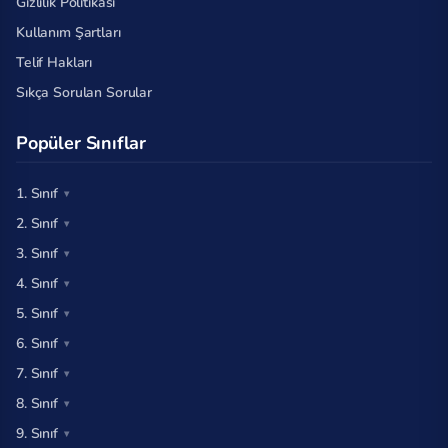
Gizlilik Politikası
Kullanım Şartları
Telif Hakları
Sıkça Sorulan Sorular
Popüler Sınıflar
1. Sınıf
2. Sınıf
3. Sınıf
4. Sınıf
5. Sınıf
6. Sınıf
7. Sınıf
8. Sınıf
9. Sınıf