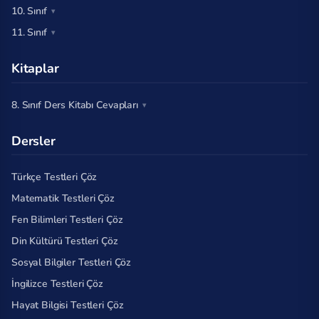
10. Sınıf
11. Sınıf
Kitaplar
8. Sınıf Ders Kitabı Cevapları
Dersler
Türkçe Testleri Çöz
Matematik Testleri Çöz
Fen Bilimleri Testleri Çöz
Din Kültürü Testleri Çöz
Sosyal Bilgiler Testleri Çöz
İngilizce Testleri Çöz
Hayat Bilgisi Testleri Çöz