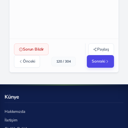
Sorun Bildir
Paylaş
Önceki
Sonraki
120 / 304
Künye
Hakkımızda
İletişim