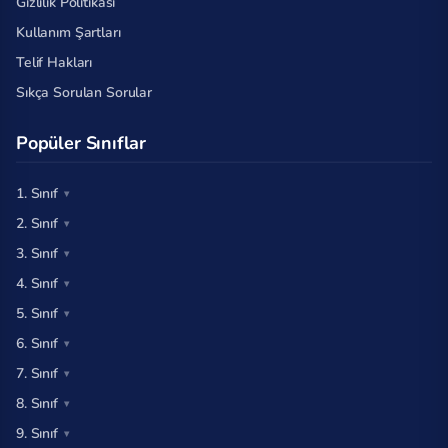
Gizlilik Politikası
Kullanım Şartları
Telif Hakları
Sıkça Sorulan Sorular
Popüler Sınıflar
1. Sınıf
2. Sınıf
3. Sınıf
4. Sınıf
5. Sınıf
6. Sınıf
7. Sınıf
8. Sınıf
9. Sınıf