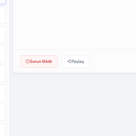
Sorun Bildir
Paylaş