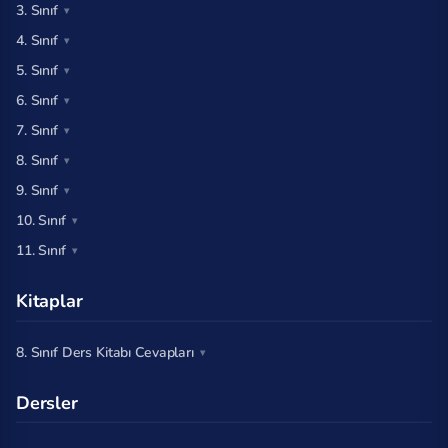
3. Sınıf
4. Sınıf
5. Sınıf
6. Sınıf
7. Sınıf
8. Sınıf
9. Sınıf
10. Sınıf
11. Sınıf
Kitaplar
8. Sınıf Ders Kitabı Cevapları
Dersler