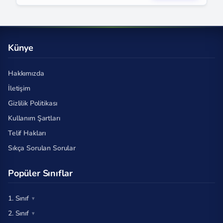
Künye
Hakkımızda
İletişim
Gizlilik Politikası
Kullanım Şartları
Telif Hakları
Sıkça Sorulan Sorular
Popüler Sınıflar
1. Sınıf
2. Sınıf