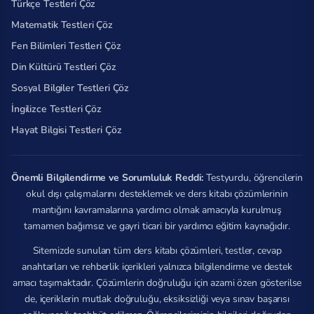
Türkçe Testleri Çöz
Matematik Testleri Çöz
Fen Bilimleri Testleri Çöz
Din Kültürü Testleri Çöz
Sosyal Bilgiler Testleri Çöz
İngilizce Testleri Çöz
Hayat Bilgisi Testleri Çöz
Önemli Bilgilendirme ve Sorumluluk Reddi:
Testyurdu, öğrencilerin
okul dışı çalışmalarını desteklemek ve ders kitabı çözümlerinin
mantığını kavramalarına yardımcı olmak amacıyla kurulmuş
tamamen bağımsız ve gayri ticari bir yardımcı eğitim kaynağıdır.
Sitemizde sunulan tüm ders kitabı çözümleri, testler, cevap
anahtarları ve rehberlik içerikleri yalnızca bilgilendirme ve destek
amacı taşımaktadır. Çözümlerin doğruluğu için azami özen gösterilse
de, içeriklerin mutlak doğruluğu, eksiksizliği veya sınav başarısı