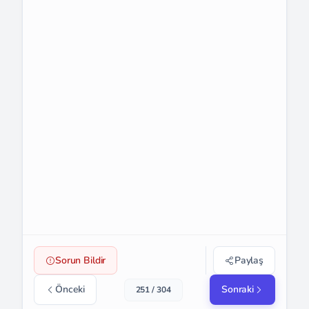
Sorun Bildir
Paylaş
Önceki
Sonraki
251 / 304