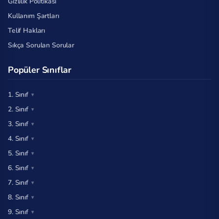
Gizlilik Politikası
Kullanım Şartları
Telif Hakları
Sıkça Sorulan Sorular
Popüler Sınıflar
1. Sınıf
2. Sınıf
3. Sınıf
4. Sınıf
5. Sınıf
6. Sınıf
7. Sınıf
8. Sınıf
9. Sınıf