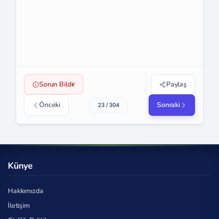
Sorun Bildir
Paylaş
Önceki
Sonraki
23 / 304
Künye
Hakkımızda
İletişim