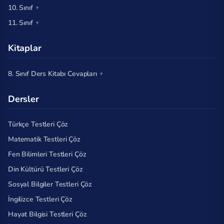
10. Sınıf
11. Sınıf
Kitaplar
8. Sınıf Ders Kitabı Cevapları
Dersler
Türkçe Testleri Çöz
Matematik Testleri Çöz
Fen Bilimleri Testleri Çöz
Din Kültürü Testleri Çöz
Sosyal Bilgiler Testleri Çöz
İngilizce Testleri Çöz
Hayat Bilgisi Testleri Çöz