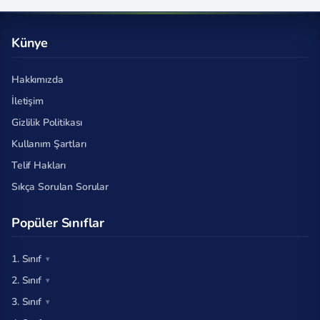
Künye
Hakkımızda
İletişim
Gizlilik Politikası
Kullanım Şartları
Telif Hakları
Sıkça Sorulan Sorular
Popüler Sınıflar
1. Sınıf
2. Sınıf
3. Sınıf