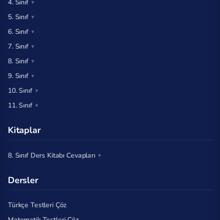
4. Sınıf
5. Sınıf
6. Sınıf
7. Sınıf
8. Sınıf
9. Sınıf
10. Sınıf
11. Sınıf
Kitaplar
8. Sınıf Ders Kitabı Cevapları
Dersler
Türkçe Testleri Çöz
Matematik Testleri Çöz