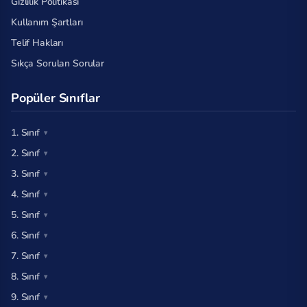
Gizlilik Politikası
Kullanım Şartları
Telif Hakları
Sıkça Sorulan Sorular
Popüler Sınıflar
1. Sınıf
2. Sınıf
3. Sınıf
4. Sınıf
5. Sınıf
6. Sınıf
7. Sınıf
8. Sınıf
9. Sınıf