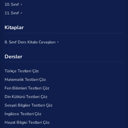
10. Sınıf
11. Sınıf
Kitaplar
8. Sınıf Ders Kitabı Cevapları
Dersler
Türkçe Testleri Çöz
Matematik Testleri Çöz
Fen Bilimleri Testleri Çöz
Din Kültürü Testleri Çöz
Sosyal Bilgiler Testleri Çöz
İngilizce Testleri Çöz
Hayat Bilgisi Testleri Çöz