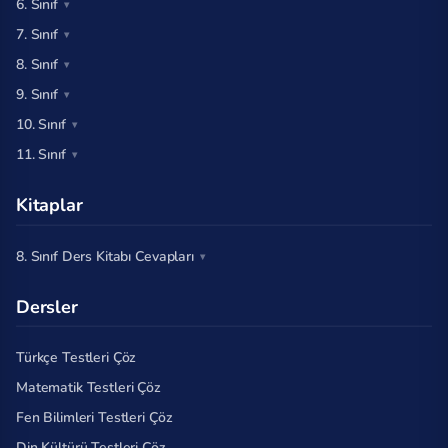
6. Sınıf
7. Sınıf
8. Sınıf
9. Sınıf
10. Sınıf
11. Sınıf
Kitaplar
8. Sınıf Ders Kitabı Cevapları
Dersler
Türkçe Testleri Çöz
Matematik Testleri Çöz
Fen Bilimleri Testleri Çöz
Din Kültürü Testleri Çöz