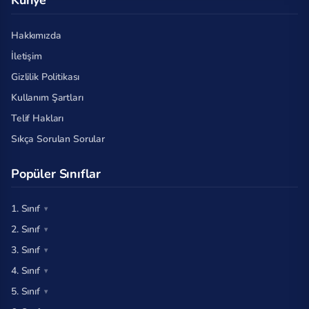
Künye
Hakkımızda
İletişim
Gizlilik Politikası
Kullanım Şartları
Telif Hakları
Sıkça Sorulan Sorular
Popüler Sınıflar
1. Sınıf
2. Sınıf
3. Sınıf
4. Sınıf
5. Sınıf