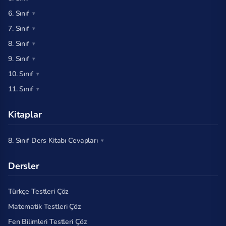
6. Sınıf
7. Sınıf
8. Sınıf
9. Sınıf
10. Sınıf
11. Sınıf
Kitaplar
8. Sınıf Ders Kitabı Cevapları
Dersler
Türkçe Testleri Çöz
Matematik Testleri Çöz
Fen Bilimleri Testleri Çöz