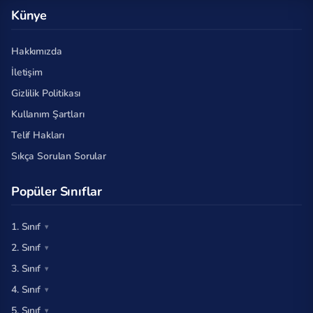
Künye
Hakkımızda
İletişim
Gizlilik Politikası
Kullanım Şartları
Telif Hakları
Sıkça Sorulan Sorular
Popüler Sınıflar
1. Sınıf
2. Sınıf
3. Sınıf
4. Sınıf
5. Sınıf