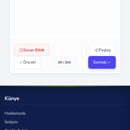
Sorun Bildir
Paylaş
Önceki
Sonraki
89 / 304
Künye
Hakkımızda
İletişim