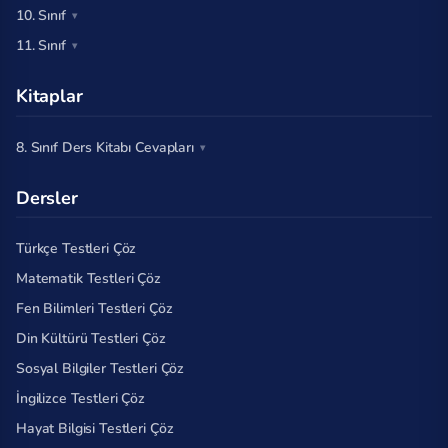
10. Sınıf
11. Sınıf
Kitaplar
8. Sınıf Ders Kitabı Cevapları
Dersler
Türkçe Testleri Çöz
Matematik Testleri Çöz
Fen Bilimleri Testleri Çöz
Din Kültürü Testleri Çöz
Sosyal Bilgiler Testleri Çöz
İngilizce Testleri Çöz
Hayat Bilgisi Testleri Çöz