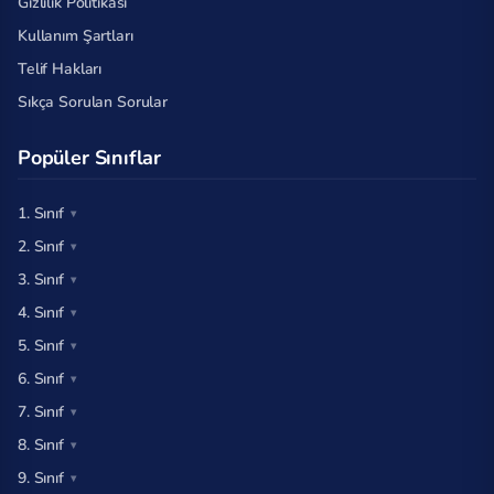
Gizlilik Politikası
Kullanım Şartları
Telif Hakları
Sıkça Sorulan Sorular
Popüler Sınıflar
1. Sınıf
2. Sınıf
3. Sınıf
4. Sınıf
5. Sınıf
6. Sınıf
7. Sınıf
8. Sınıf
9. Sınıf