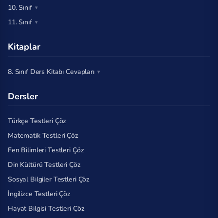
10. Sınıf
11. Sınıf
Kitaplar
8. Sınıf Ders Kitabı Cevapları
Dersler
Türkçe Testleri Çöz
Matematik Testleri Çöz
Fen Bilimleri Testleri Çöz
Din Kültürü Testleri Çöz
Sosyal Bilgiler Testleri Çöz
İngilizce Testleri Çöz
Hayat Bilgisi Testleri Çöz