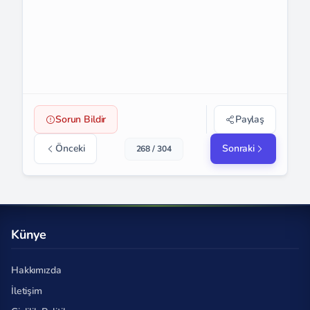
Sorun Bildir
Paylaş
Önceki
Sonraki
268 / 304
Künye
Hakkımızda
İletişim