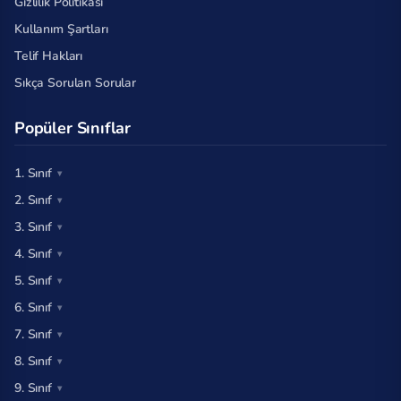
Gizlilik Politikası
Kullanım Şartları
Telif Hakları
Sıkça Sorulan Sorular
Popüler Sınıflar
1. Sınıf
2. Sınıf
3. Sınıf
4. Sınıf
5. Sınıf
6. Sınıf
7. Sınıf
8. Sınıf
9. Sınıf