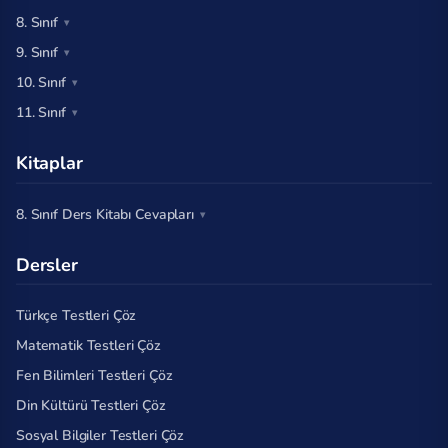
8. Sınıf
9. Sınıf
10. Sınıf
11. Sınıf
Kitaplar
8. Sınıf Ders Kitabı Cevapları
Dersler
Türkçe Testleri Çöz
Matematik Testleri Çöz
Fen Bilimleri Testleri Çöz
Din Kültürü Testleri Çöz
Sosyal Bilgiler Testleri Çöz