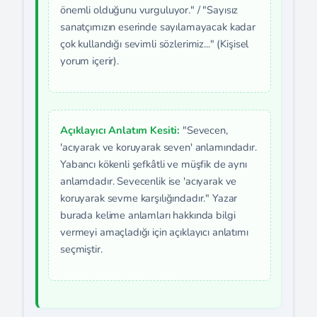
önemli olduğunu vurguluyor." / "Sayısız
sanatçımızın eserinde sayılamayacak kadar
çok kullandığı sevimli sözlerimiz..." (Kişisel
yorum içerir).
Açıklayıcı Anlatım Kesiti:
"Sevecen,
'acıyarak ve koruyarak seven' anlamındadır.
Yabancı kökenli şefkâtli ve müşfik de aynı
anlamdadır. Sevecenlik ise 'acıyarak ve
koruyarak sevme karşılığındadır." Yazar
burada kelime anlamları hakkında bilgi
vermeyi amaçladığı için açıklayıcı anlatımı
seçmiştir.