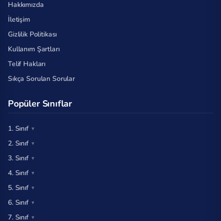
Hakkımızda
İletişim
Gizlilik Politikası
Kullanım Şartları
Telif Hakları
Sıkça Sorulan Sorular
Popüler Sınıflar
1. Sınıf
2. Sınıf
3. Sınıf
4. Sınıf
5. Sınıf
6. Sınıf
7. Sınıf