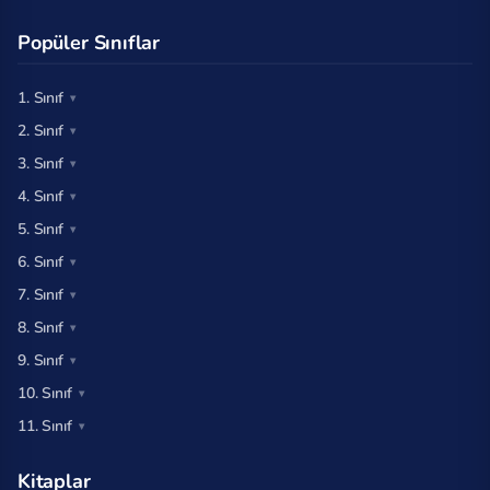
Popüler Sınıflar
1. Sınıf
2. Sınıf
3. Sınıf
4. Sınıf
5. Sınıf
6. Sınıf
7. Sınıf
8. Sınıf
9. Sınıf
10. Sınıf
11. Sınıf
Kitaplar