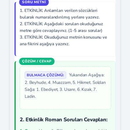
1. ETKİNLİK: Anlamları verilen sözcükleri
bularak numaralandırılmış yerlere yazınız.
2. ETKİNLİK: Aşağıdaki soruları okuduğunuz
metne göre cevaplayınız. (1-5 arası sorular)
3. ETKİNLİK: Okuduğunuz metnin konusunu ve
ana fikrini aşağıya yazınız.
Yukarıdan Aşağıya:
BULMACA ÇÖZÜMÜ:
2. Beyhude, 4. Muazzam, 5. Hikmet. Soldan
Sağa: 1. Ebediyet, 3. Usare, 6. Kızak, 7.
Ladin.
2. Etkinlik Roman Soruları Cevapları: