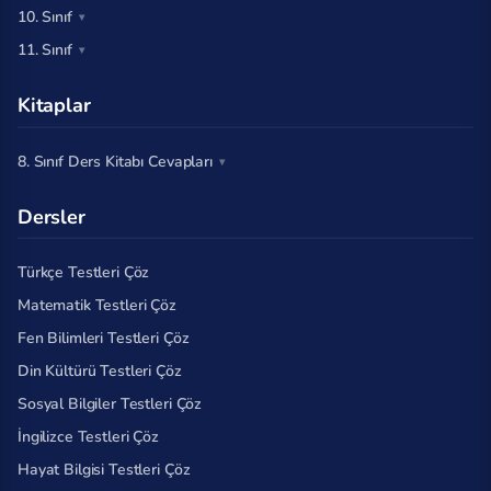
10. Sınıf
11. Sınıf
Kitaplar
8. Sınıf Ders Kitabı Cevapları
Dersler
Türkçe Testleri Çöz
Matematik Testleri Çöz
Fen Bilimleri Testleri Çöz
Din Kültürü Testleri Çöz
Sosyal Bilgiler Testleri Çöz
İngilizce Testleri Çöz
Hayat Bilgisi Testleri Çöz