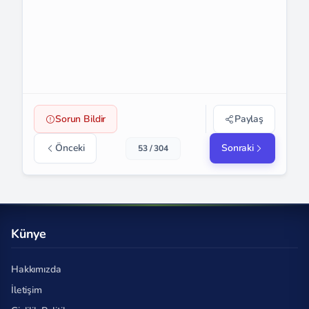
Sorun Bildir
Paylaş
Önceki
Sonraki
53 / 304
Künye
Hakkımızda
İletişim