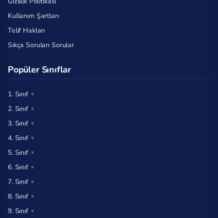
Gizlilik Politikası
Kullanım Şartları
Telif Hakları
Sıkça Sorulan Sorular
Popüler Sınıflar
1. Sınıf
2. Sınıf
3. Sınıf
4. Sınıf
5. Sınıf
6. Sınıf
7. Sınıf
8. Sınıf
9. Sınıf