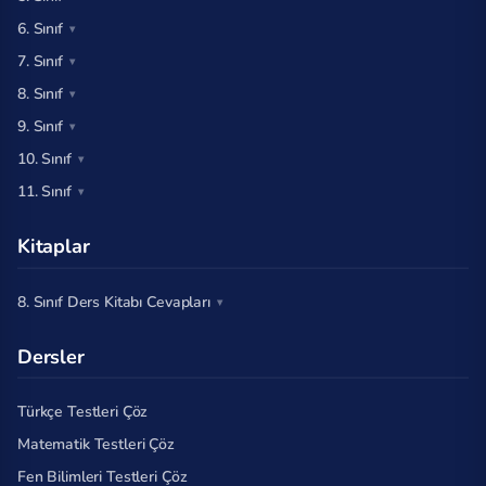
6. Sınıf
7. Sınıf
8. Sınıf
9. Sınıf
10. Sınıf
11. Sınıf
Kitaplar
8. Sınıf Ders Kitabı Cevapları
Dersler
Türkçe Testleri Çöz
Matematik Testleri Çöz
Fen Bilimleri Testleri Çöz