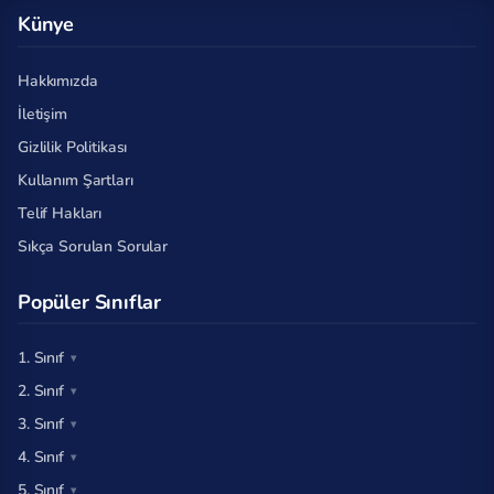
Künye
Hakkımızda
İletişim
Gizlilik Politikası
Kullanım Şartları
Telif Hakları
Sıkça Sorulan Sorular
Popüler Sınıflar
1. Sınıf
2. Sınıf
3. Sınıf
4. Sınıf
5. Sınıf