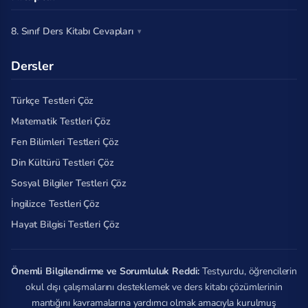
8. Sınıf Ders Kitabı Cevapları
Dersler
Türkçe Testleri Çöz
Matematik Testleri Çöz
Fen Bilimleri Testleri Çöz
Din Kültürü Testleri Çöz
Sosyal Bilgiler Testleri Çöz
İngilizce Testleri Çöz
Hayat Bilgisi Testleri Çöz
Önemli Bilgilendirme ve Sorumluluk Reddi:
Testyurdu, öğrencilerin
okul dışı çalışmalarını desteklemek ve ders kitabı çözümlerinin
mantığını kavramalarına yardımcı olmak amacıyla kurulmuş