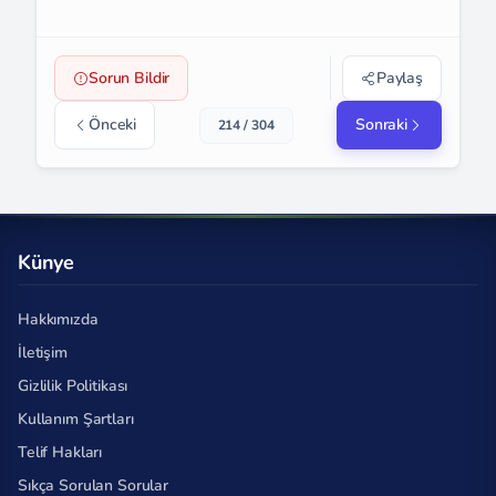
Sorun Bildir
Paylaş
Önceki
Sonraki
214 / 304
Künye
Hakkımızda
İletişim
Gizlilik Politikası
Kullanım Şartları
Telif Hakları
Sıkça Sorulan Sorular