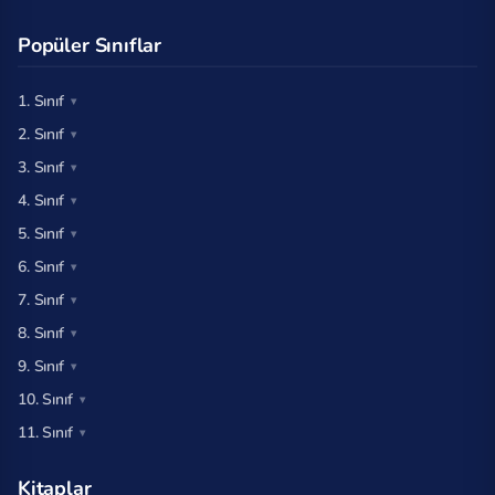
Popüler Sınıflar
1. Sınıf
2. Sınıf
3. Sınıf
4. Sınıf
5. Sınıf
6. Sınıf
7. Sınıf
8. Sınıf
9. Sınıf
10. Sınıf
11. Sınıf
Kitaplar