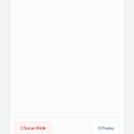
Sorun Bildir
Paylaş