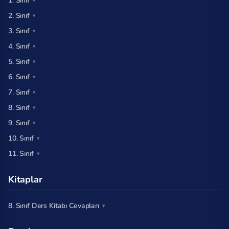
1. Sınıf
2. Sınıf
3. Sınıf
4. Sınıf
5. Sınıf
6. Sınıf
7. Sınıf
8. Sınıf
9. Sınıf
10. Sınıf
11. Sınıf
Kitaplar
8. Sınıf Ders Kitabı Cevapları