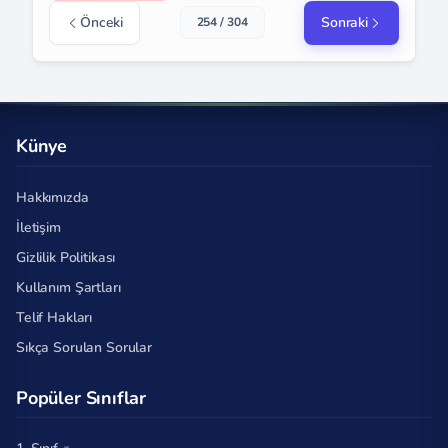
Önceki
Sonraki
254 / 304
Künye
Hakkımızda
İletişim
Gizlilik Politikası
Kullanım Şartları
Telif Hakları
Sıkça Sorulan Sorular
Popüler Sınıflar