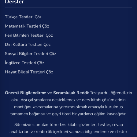
Dersler
Türkçe Testleri Çöz
Matematik Testleri Çöz
Fen Bilimleri Testleri Çöz
Din Kültürü Testleri Çöz
Sosyal Bilgiler Testleri Çöz
İngilizce Testleri Çöz
Hayat Bilgisi Testleri Çöz
Önemli Bilgilendirme ve Sorumluluk Reddi:
Testyurdu, öğrencilerin
okul dışı çalışmalarını desteklemek ve ders kitabı çözümlerinin
mantığını kavramalarına yardımcı olmak amacıyla kurulmuş
tamamen bağımsız ve gayri ticari bir yardımcı eğitim kaynağıdır.
Sitemizde sunulan tüm ders kitabı çözümleri, testler, cevap
anahtarları ve rehberlik içerikleri yalnızca bilgilendirme ve destek