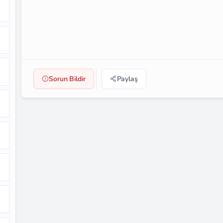
Sorun Bildir
Paylaş