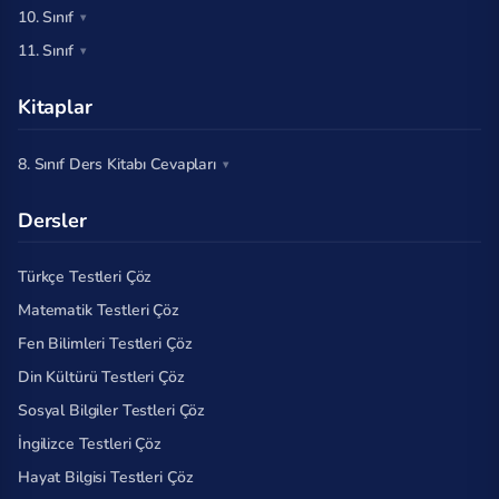
10. Sınıf
11. Sınıf
Kitaplar
8. Sınıf Ders Kitabı Cevapları
Dersler
Türkçe Testleri Çöz
Matematik Testleri Çöz
Fen Bilimleri Testleri Çöz
Din Kültürü Testleri Çöz
Sosyal Bilgiler Testleri Çöz
İngilizce Testleri Çöz
Hayat Bilgisi Testleri Çöz