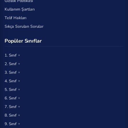
Gizlilik Politikası
Kullanım Şartları
Telif Hakları
Sıkça Sorulan Sorular
Popüler Sınıflar
1. Sınıf
2. Sınıf
3. Sınıf
4. Sınıf
5. Sınıf
6. Sınıf
7. Sınıf
8. Sınıf
9. Sınıf