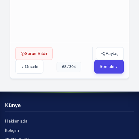
Sorun Bildir
Paylaş
Önceki
Sonraki
68 / 304
Künye
Hakkımızda
İletişim