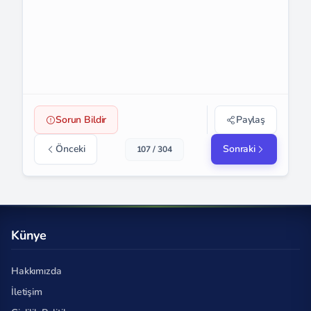
Sorun Bildir
Paylaş
Önceki
Sonraki
107 / 304
Künye
Hakkımızda
İletişim