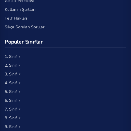
Gizlilik Politikası
Kullanım Şartları
Telif Hakları
Sıkça Sorulan Sorular
Popüler Sınıflar
1. Sınıf
2. Sınıf
3. Sınıf
4. Sınıf
5. Sınıf
6. Sınıf
7. Sınıf
8. Sınıf
9. Sınıf