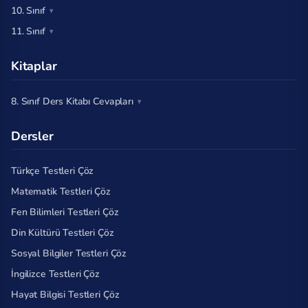
10. Sınıf
11. Sınıf
Kitaplar
8. Sınıf Ders Kitabı Cevapları
Dersler
Türkçe Testleri Çöz
Matematik Testleri Çöz
Fen Bilimleri Testleri Çöz
Din Kültürü Testleri Çöz
Sosyal Bilgiler Testleri Çöz
İngilizce Testleri Çöz
Hayat Bilgisi Testleri Çöz