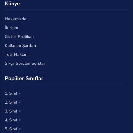
Künye
Hakkımızda
İletişim
Gizlilik Politikası
Kullanım Şartları
Telif Hakları
Sıkça Sorulan Sorular
Popüler Sınıflar
1. Sınıf
2. Sınıf
3. Sınıf
4. Sınıf
5. Sınıf