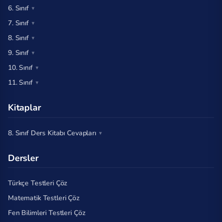
6. Sınıf
7. Sınıf
8. Sınıf
9. Sınıf
10. Sınıf
11. Sınıf
Kitaplar
8. Sınıf Ders Kitabı Cevapları
Dersler
Türkçe Testleri Çöz
Matematik Testleri Çöz
Fen Bilimleri Testleri Çöz