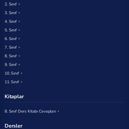
2. Sınıf
3. Sınıf
4. Sınıf
5. Sınıf
6. Sınıf
7. Sınıf
8. Sınıf
9. Sınıf
10. Sınıf
11. Sınıf
Kitaplar
8. Sınıf Ders Kitabı Cevapları
Dersler