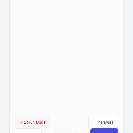
Sorun Bildir
Paylaş