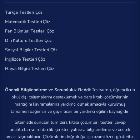
Türkçe Testleri Çöz
Matematik Testleri Çöz
Fen Bilimleri Testleri Çöz
Din Kültürü Testleri Çöz
Sosyal Bilgiler Testleri Çöz
İngilizce Testleri Çöz
Hayat Bilgisi Testleri Çöz
Önemli Bilgilendirme ve Sorumluluk Reddi:
Testyurdu, öğrencilerin
okul dışı çalışmalarını desteklemek ve ders kitabı çözümlerinin
mantığını kavramalarına yardımcı olmak amacıyla kurulmuş
tamamen bağımsız ve gayri ticari bir yardımcı eğitim kaynağıdır.
Sitemizde sunulan tüm ders kitabı çözümleri, testler, cevap
anahtarları ve rehberlik içerikleri yalnızca bilgilendirme ve destek
amacı taşımaktadır. Çözümlerin doğruluğu için azami özen gösterilse