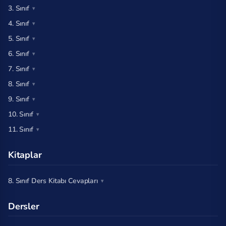
3. Sınıf
4. Sınıf
5. Sınıf
6. Sınıf
7. Sınıf
8. Sınıf
9. Sınıf
10. Sınıf
11. Sınıf
Kitaplar
8. Sınıf Ders Kitabı Cevapları
Dersler