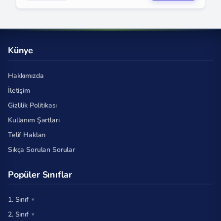
Künye
Hakkımızda
İletişim
Gizlilik Politikası
Kullanım Şartları
Telif Hakları
Sıkça Sorulan Sorular
Popüler Sınıflar
1. Sınıf
2. Sınıf