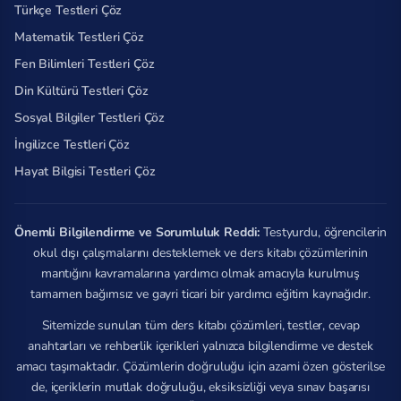
Türkçe Testleri Çöz
Matematik Testleri Çöz
Fen Bilimleri Testleri Çöz
Din Kültürü Testleri Çöz
Sosyal Bilgiler Testleri Çöz
İngilizce Testleri Çöz
Hayat Bilgisi Testleri Çöz
Önemli Bilgilendirme ve Sorumluluk Reddi:
Testyurdu, öğrencilerin
okul dışı çalışmalarını desteklemek ve ders kitabı çözümlerinin
mantığını kavramalarına yardımcı olmak amacıyla kurulmuş
tamamen bağımsız ve gayri ticari bir yardımcı eğitim kaynağıdır.
Sitemizde sunulan tüm ders kitabı çözümleri, testler, cevap
anahtarları ve rehberlik içerikleri yalnızca bilgilendirme ve destek
amacı taşımaktadır. Çözümlerin doğruluğu için azami özen gösterilse
de, içeriklerin mutlak doğruluğu, eksiksizliği veya sınav başarısı