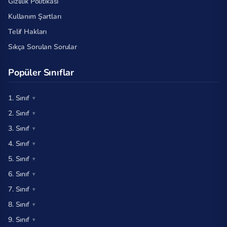
Gizlilik Politikası
Kullanım Şartları
Telif Hakları
Sıkça Sorulan Sorular
Popüler Sınıflar
1. Sınıf
2. Sınıf
3. Sınıf
4. Sınıf
5. Sınıf
6. Sınıf
7. Sınıf
8. Sınıf
9. Sınıf