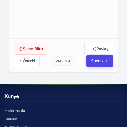
Sorun Bildir
Paylaş
Önceki
Sonraki
241 / 304
Künye
Hakkımızda
İletişim