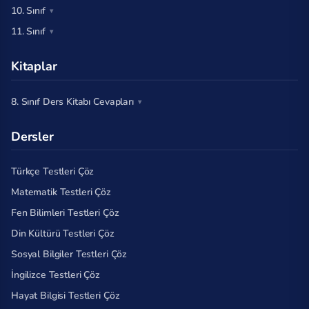
10. Sınıf
11. Sınıf
Kitaplar
8. Sınıf Ders Kitabı Cevapları
Dersler
Türkçe Testleri Çöz
Matematik Testleri Çöz
Fen Bilimleri Testleri Çöz
Din Kültürü Testleri Çöz
Sosyal Bilgiler Testleri Çöz
İngilizce Testleri Çöz
Hayat Bilgisi Testleri Çöz