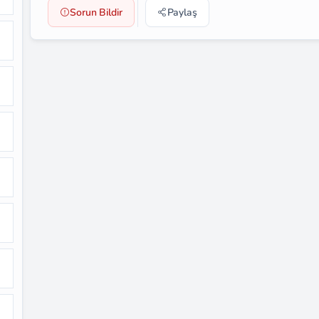
Sorun Bildir
Paylaş