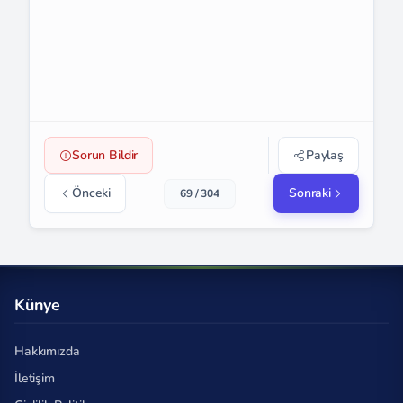
Sorun Bildir
Paylaş
Önceki
Sonraki
69 / 304
Künye
Hakkımızda
İletişim