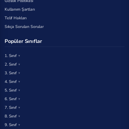
Gizlilik Politikası
Kullanım Şartları
Telif Hakları
Sıkça Sorulan Sorular
Popüler Sınıflar
1. Sınıf
2. Sınıf
3. Sınıf
4. Sınıf
5. Sınıf
6. Sınıf
7. Sınıf
8. Sınıf
9. Sınıf