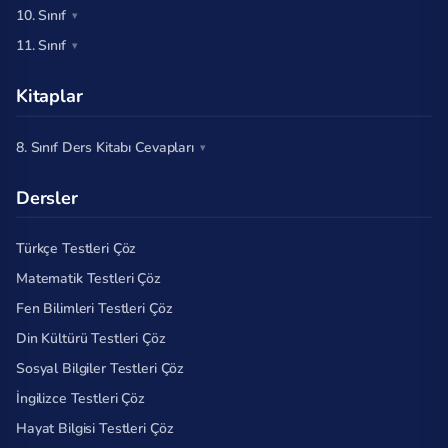
10. Sınıf
11. Sınıf
Kitaplar
8. Sınıf Ders Kitabı Cevapları
Dersler
Türkçe Testleri Çöz
Matematik Testleri Çöz
Fen Bilimleri Testleri Çöz
Din Kültürü Testleri Çöz
Sosyal Bilgiler Testleri Çöz
İngilizce Testleri Çöz
Hayat Bilgisi Testleri Çöz