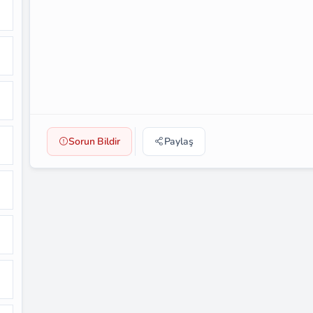
Sorun Bildir
Paylaş