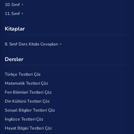
10. Sınıf
11. Sınıf
Kitaplar
8. Sınıf Ders Kitabı Cevapları
Dersler
Türkçe Testleri Çöz
Matematik Testleri Çöz
Fen Bilimleri Testleri Çöz
Din Kültürü Testleri Çöz
Sosyal Bilgiler Testleri Çöz
İngilizce Testleri Çöz
Hayat Bilgisi Testleri Çöz