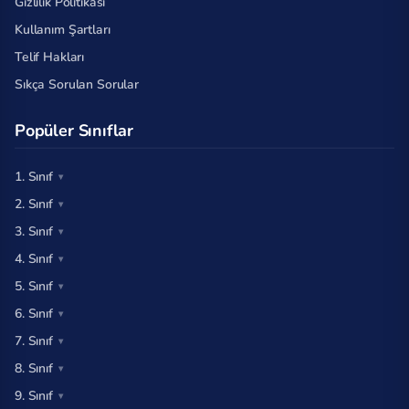
Gizlilik Politikası
Kullanım Şartları
Telif Hakları
Sıkça Sorulan Sorular
Popüler Sınıflar
1. Sınıf
2. Sınıf
3. Sınıf
4. Sınıf
5. Sınıf
6. Sınıf
7. Sınıf
8. Sınıf
9. Sınıf