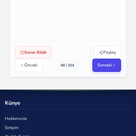
Sorun Bildir
Paylaş
Önceki
Sonraki
88 / 304
Künye
Hakkımızda
İletişim