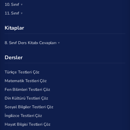
10. Sınıf
11. Sınıf
Kitaplar
8. Sınıf Ders Kitabı Cevapları
Dersler
Türkçe Testleri Çöz
Matematik Testleri Çöz
Fen Bilimleri Testleri Çöz
Din Kültürü Testleri Çöz
Sosyal Bilgiler Testleri Çöz
İngilizce Testleri Çöz
Hayat Bilgisi Testleri Çöz