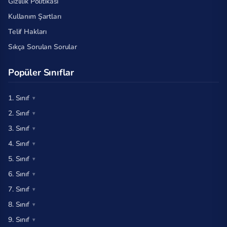
Gizlilik Politikası
Kullanım Şartları
Telif Hakları
Sıkça Sorulan Sorular
Popüler Sınıflar
1. Sınıf
2. Sınıf
3. Sınıf
4. Sınıf
5. Sınıf
6. Sınıf
7. Sınıf
8. Sınıf
9. Sınıf